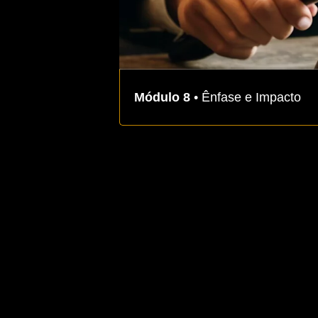
Módulo 8
• Ênfase e Impacto