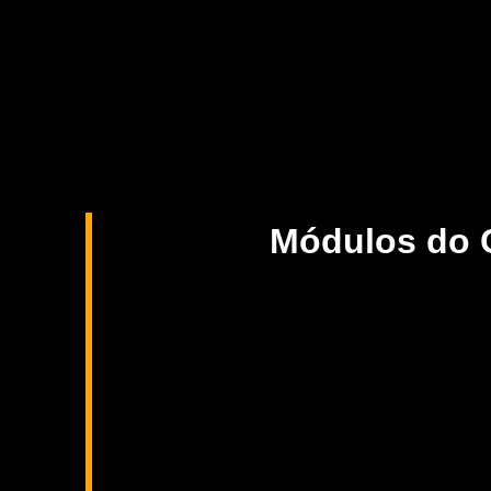
Módulos do 