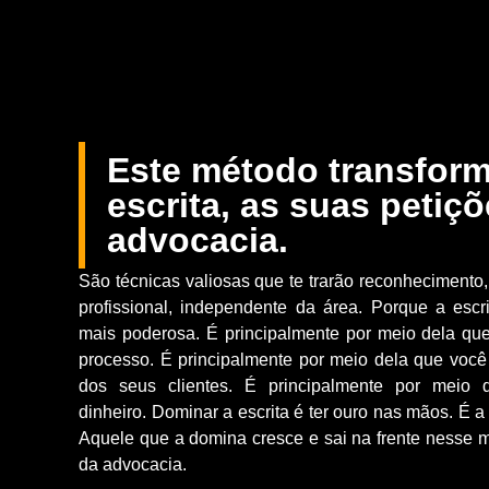
Este método transform
escrita, as suas petiçõ
advocacia.
São técnicas valiosas que te trarão reconhecimento
profissional, independente da área. Porque a escr
mais poderosa. É principalmente por meio dela qu
processo. É principalmente por meio dela que você 
dos seus clientes. É principalmente por meio
dinheiro. Dominar a escrita é ter ouro nas mãos. É a
Aquele que a domina cresce e sai na frente nesse m
da advocacia.