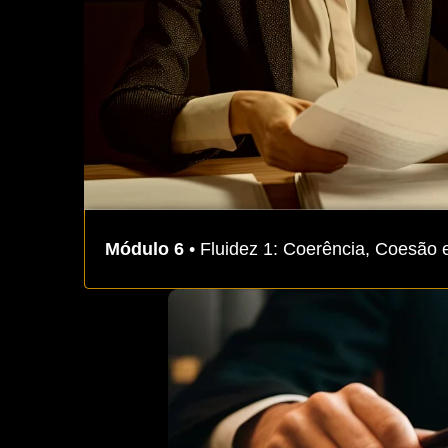
Módulo 6
• Fluidez 1: Coerência, Coesão 