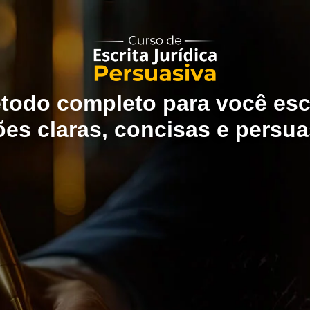
todo completo para você esc
ões claras, concisas e persua