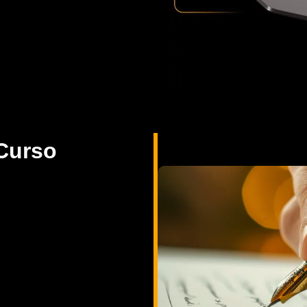
Curso