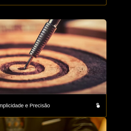
mplicidade e Precisão