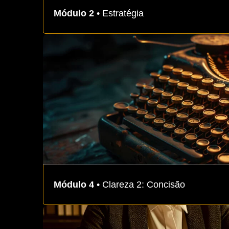
Módulo 2
• Estratégia
Módulo 4
• Clareza 2: Concisão