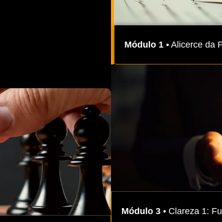
Módulo 1
• Alicerce da 
Módulo 3
• Clareza 1: 