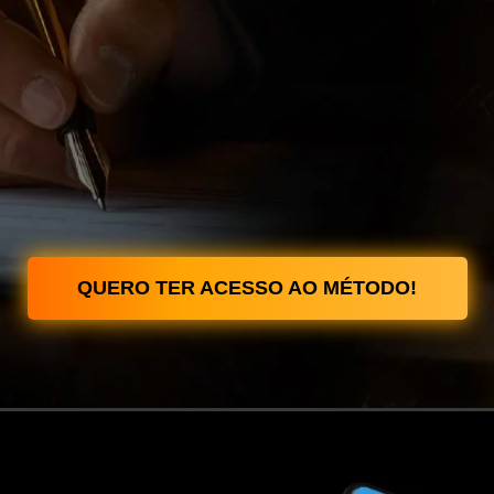
QUERO TER ACESSO AO MÉTODO!